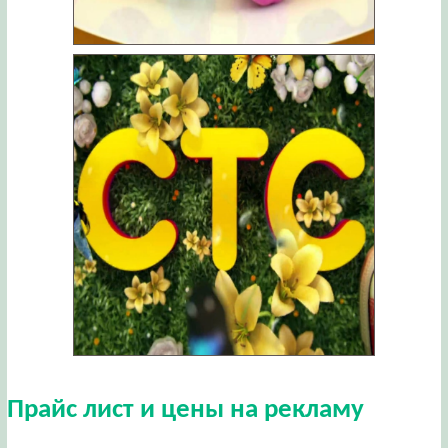
Прайс лист и цены на рекламу