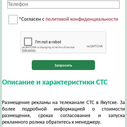
*Согласен с
политикой конфиденциальности
Запросить
Описание и характеристики СТС
Размещение рекламы на телеканале СТС в Якутске. За
более подробной информацией о стоимости
размещения, сроках согласования и запуска
рекламного ролика обратитесь к менеджеру.