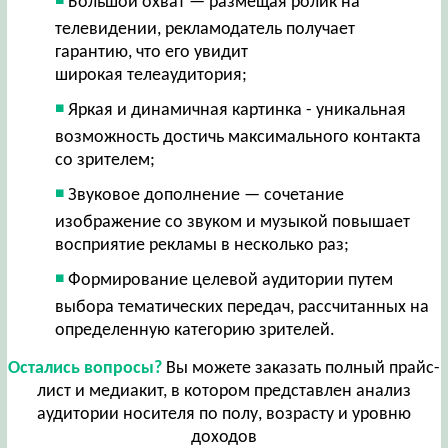
Большой охват — размещая ролик на
телевидении, рекламодатель получает
гарантию, что его увидит
широкая телеаудитория;
Яркая и динамичная картинка - уникальная
возможность достичь максимального контакта
со зрителем;
Звуковое дополнение — сочетание
изображение со звуком и музыкой повышает
восприятие рекламы в несколько раз;
Формирование целевой аудитории путем
выбора тематических передач, рассчитанных на
определенную категорию зрителей.
Остались вопросы?
Вы можете заказать полный прайс-
лист и медиакит, в котором представлен анализ
аудитории носителя по полу, возрасту и уровню
доходов