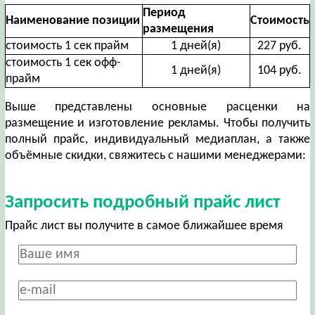
Период
Наименование позиции
Стоимость
размещения
стоимость 1 сек прайм
1 дней(я)
227 руб.
стоимость 1 сек офф-
1 дней(я)
104 руб.
прайм
Выше представлены основные расценки на
размещение и изготовление рекламы. Чтобы получить
полный прайс, индивидуальный медиаплан, а также
объёмные скидки, свяжитесь с нашими менеджерами:
Запросить подробный прайс лист
Прайс лист вы получите в самое ближайшее время