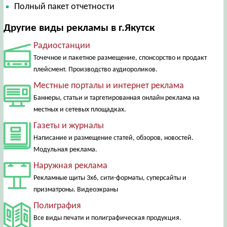
Полный пакет отчетности
Другие виды рекламы в г.Якутск
Радиостанции
Точечное и пакетное размещение, спонсорство и продакт
плейсмент. Производство аудиороликов.
Местные порталы и интернет реклама
Баннеры, статьи и таргетированная онлайн реклама на
местных и сетевых площадках.
Газеты и журналы
Написание и размещение статей, обзоров, новостей.
Модульная реклама.
Наружная реклама
Рекламные щиты 3х6, сити-форматы, суперсайты и
призматроны. Видеоэкраны
Полиграфия
Все виды печати и полиграфическая продукция.