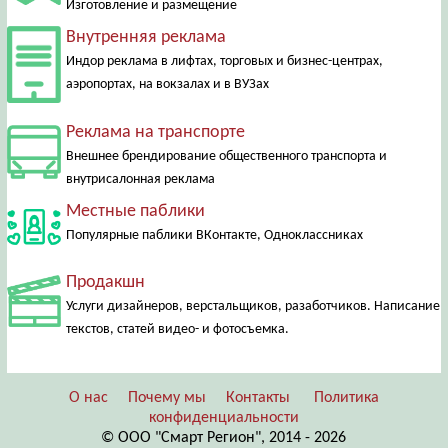
Изготовление и размещение
Внутренняя реклама
Индор реклама в лифтах, торговых и бизнес-центрах,
аэропортах, на вокзалах и в ВУЗах
Реклама на транспорте
Внешнее брендирование общественного транспорта и
внутрисалонная реклама
Местные паблики
Популярные паблики ВКонтакте, Одноклассниках
Продакшн
Услуги дизайнеров, верстальщиков, разаботчиков. Написание
текстов, статей видео- и фотосъемка.
О нас
Почему мы
Контакты
Политика
конфиденциальности
© ООО "Смарт Регион", 2014 - 2026