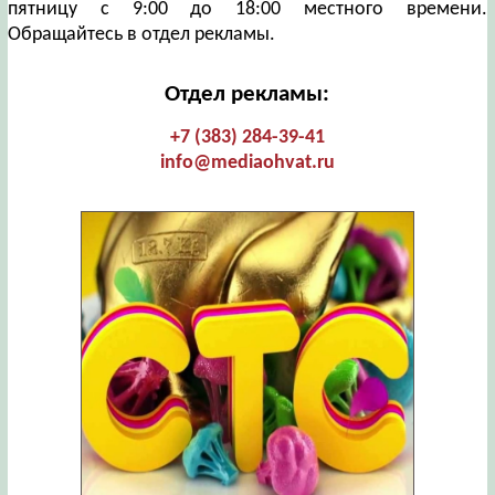
пятницу с 9:00 до 18:00 местного времени.
Обращайтесь в отдел рекламы.
Отдел рекламы:
+7 (383) 284-39-41
info@mediaohvat.ru