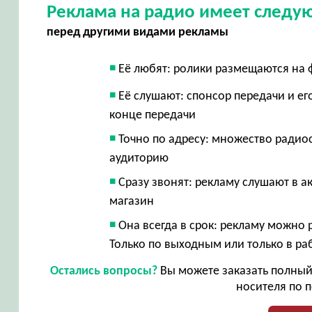
Реклама на радио имеет след
перед другими видами рекламы
Её любят: ролики размещаются на 
Её слушают: спонсор передачи и е
конце передачи
Точно по адресу: множество радио
аудиторию
Сразу звонят: рекламу слушают в ак
магазин
Она всегда в срок: рекламу можно 
Только по выходным или только в ра
Остались вопросы?
Вы можете заказать полный 
носителя по п