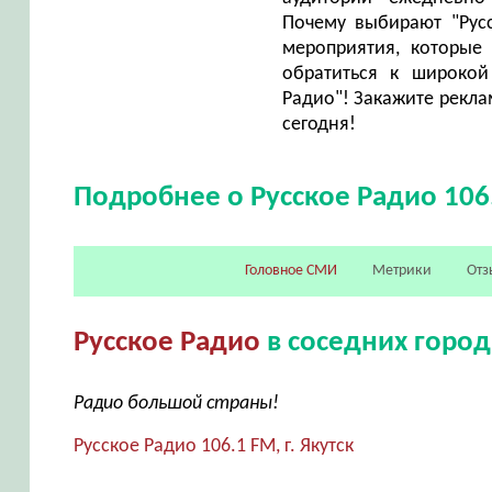
Почему выбирают "Рус
мероприятия, которые
обратиться к широкой
Радио"! Закажите рекла
сегодня!
Подробнее о Русское Радио 106
Головное СМИ
Метрики
Отз
Русское Радио
в соседних город
Радио большой страны!
Русское Радио 106.1 FM, г. Якутск