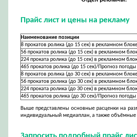
Прайс лист и цены на рекламу
Наименование позиции
8 прокатов ролика (до 15 сек) в рекламном блок
56 прокатов ролика (до 15 сек) в рекламном бло
224 проката ролика (до 15 сек) в рекламном бло
465 прокатов ролика (до 15 сек)/Прогноз погоды
8 прокатов ролика (до 30 сек) в рекламном блок
56 прокатов ролика (до 30 сек) в рекламном бло
224 проката ролика (до 30 сек) в рекламном бло
465 прокатов ролика (до 30 сек)/Прогноз погоды
Выше представлены основные расценки на разм
индивидуальный медиаплан, а также объёмные 
Запросить подробный прайс лис