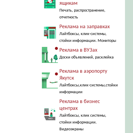
ящикам
Печать, распространение,
отчетность
Реклама на заправках
Лайтбоксы, клик-системы,
стойки информации. Мониторы
Реклама в ВУЗах
Доски объявлений, расклейка
Реклама в аэропорту
Якутск
Лайтбоксы,клик-системы,стойки
информации
Реклама в бизнес
центрах
Лайтбоксы, клик системы,
стойки информации.
Видеоэкраны