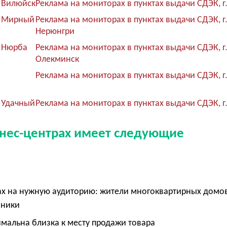
. Вилюйск
Реклама на мониторах в пунктах выдачи СДЭК, г
г. Мирный
Реклама на мониторах в пунктах выдачи СДЭК, г
Нерюнгри
. Нюрба
Реклама на мониторах в пунктах выдачи СДЭК, г
Олекминск
Реклама на мониторах в пунктах выдачи СДЭК, г
. Удачный
Реклама на мониторах в пунктах выдачи СДЭК, г.
знес-центрах имеет следующие
ах на нужную аудиторию: жители многоквартирных домов
нники
имальна близка к месту продажи товара