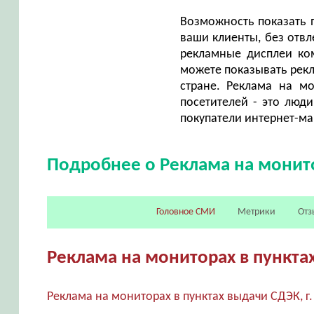
Возможность показать 
ваши клиенты, без отв
рекламные дисплеи ко
можете показывать рекл
стране. Реклама на м
посетителей - это люд
покупатели интернет-маг
Подробнее о Реклама на монито
Головное СМИ
Метрики
Отз
Реклама на мониторах в пункта
Реклама на мониторах в пунктах выдачи СДЭК, 