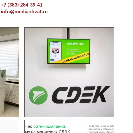
+7 (383) 284-39-41
info@mediaohvat.ru