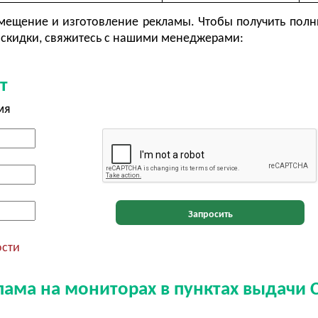
ещение и изготовление рекламы. Чтобы получить полн
скидки, свяжитесь с нашими менеджерами:
т
мя
Запросить
ости
лама на мониторах в пунктах выдачи 