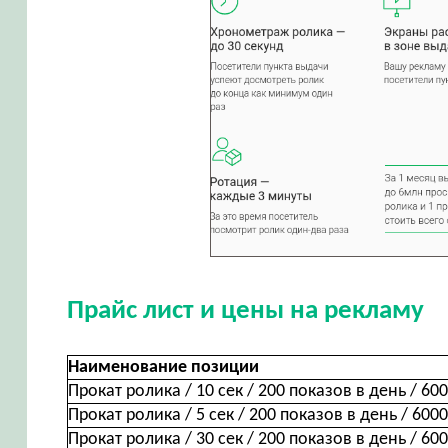
Прайс лист и цены на рекламу
Наименование позиции
Прокат ролика / 10 сек / 200 показов в день / 60
Прокат ролика / 5 сек / 200 показов в день / 600
Прокат ролика / 30 сек / 200 показов в день / 60