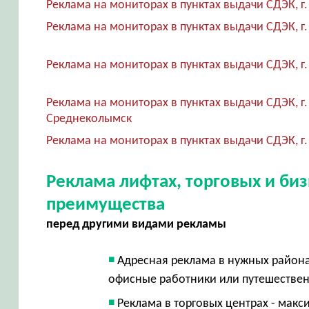
Реклама на мониторах в пунктах выдачи СДЭК, г
Реклама на мониторах в пунктах выдачи СДЭК, 
Реклама на мониторах в пунктах выдачи СДЭК, г
Реклама на мониторах в пунктах выдачи СДЭК, г.
Среднеколымск
Реклама на мониторах в пунктах выдачи СДЭК, г
Реклама лифтах, торговых и би
преимущества
перед другими видами рекламы
Адресная реклама в нужных район
офисные работники или путешестве
Реклама в торговых центрах - макс