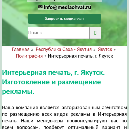
✉ info@mediaohvat.ru
Запросить медиаплан
Главная
»
Республика Саха - Якутия
»
Якутск
»
Полиграфия
» Интерьерная печать, г. Якутск
Интерьерная печать, г. Якутск.
Изготовление и размещение
рекламы.
Наша компания является авторизованным агентством
по размещению всех видов рекламы в Интерьерная
печать. Наши менеджеры проконсультируют вас по
всем вопросам, подберут оптимальный вариант и