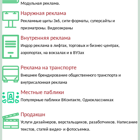
Модульная реклама.
Наружная реклама
Рекламные щиты 3х6, сити-форматы, суперсайты и
призматроны. Видеоэкраны
Внутренняя реклама
Индор реклама в лифтах, торговых и бизнес-центрах,
аэропортах, на вокзалах и в ВУЗах
Реклама на транспорте
Внешнее брендирование общественного транспорта и
внутрисалонная реклама
Местные паблики
Популярные паблики ВКонтакте, Одноклассниках
Продакшн
Услуги дизайнеров, верстальщиков, разаботчиков. Написание
текстов, статей видео- и фотосъемка.