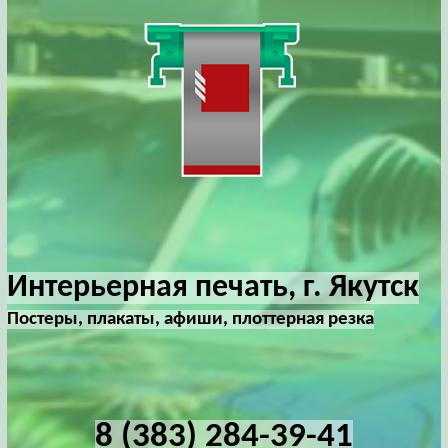
Интерьерная печать, г. Якутск
Постеры, плакаты, афиши, плоттерная резка
8 (383) 284-39-41