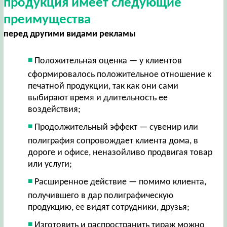
продукция имеет следующие
преимущества
перед другими видами рекламы
Положительная оценка — у клиентов
сформировалось положительное отношение к
печатной продукции, так как они сами
выбирают время и длительность ее
воздействия;
Продолжительный эффект — сувенир или
полиграфия сопровождает клиента дома, в
дороге и офисе, неназойливо продвигая товар
или услуги;
Расширенное действие — помимо клиента,
получившего в дар полиграфическую
продукцию, ее видят сотрудники, друзья;
Изготовить и распространить тираж можно