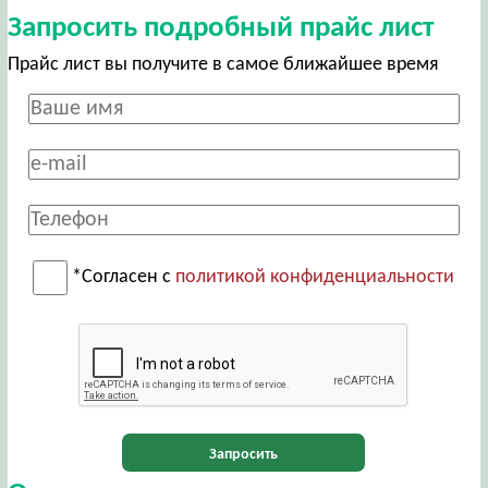
Запросить подробный прайс лист
Прайс лист вы получите в самое ближайшее время
*Согласен с
политикой конфиденциальности
Запросить