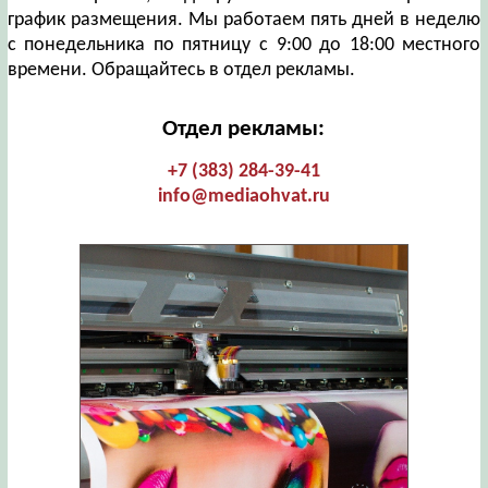
график размещения. Мы работаем пять дней в неделю
с понедельника по пятницу с 9:00 до 18:00 местного
времени. Обращайтесь в отдел рекламы.
Отдел рекламы:
+7 (383) 284-39-41
info@mediaohvat.ru