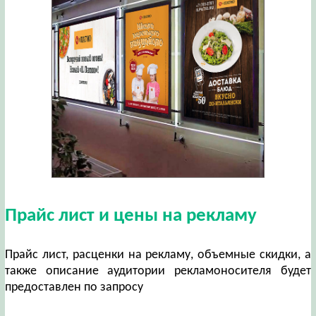
Прайс лист и цены на рекламу
Прайс лист, расценки на рекламу, объемные скидки, а
также описание аудитории рекламоносителя будет
предоставлен по запросу