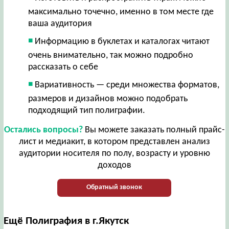
максимально точечно, именно в том месте где
ваша аудитория
Информацию в буклетах и каталогах читают
очень внимательно, так можно подробно
рассказать о себе
Вариативность — среди множества форматов,
размеров и дизайнов можно подобрать
подходящий тип полиграфии.
Остались вопросы?
Вы можете заказать полный прайс-
лист и медиакит, в котором представлен анализ
аудитории носителя по полу, возрасту и уровню
доходов
Обратный звонок
Ещё Полиграфия в г.Якутск