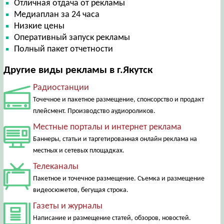
Отличная отдача от рекламы
Медиаплан за 24 часа
Низкие цены
Оперативный запуск рекламы
Полный пакет отчетности
Другие виды рекламы в г.Якутск
Радиостанции
Точечное и пакетное размещение, спонсорство и продакт
плейсмент. Производство аудиороликов.
Местные порталы и интернет реклама
Баннеры, статьи и таргетированная онлайн реклама на
местных и сетевых площадках.
Телеканалы
Пакетное и точечное размещение. Съемка и размещение
видеосюжетов, бегущая строка.
Газеты и журналы
Написание и размещение статей, обзоров, новостей.