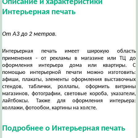
Описание и характеристики
Интерьерная печать
От А3 до 2 метров.
Интерьерная печать имеет широкую область
применения - от рекламы в магазине или ТЦ до
оформления интерьера дома или квартиры. С
помощью интерьерной печати можно изготовить:
афиши, плакаты, элементы оформления выставочных
стендов, таблички, роллапы, оформить витрины
магазинов, фотографии, световые короба, указатели,
лайтбоксы. Также для оформления интерьера:
коллажи, фотообои, картины на холсте.
Подробнее о Интерьерная печать